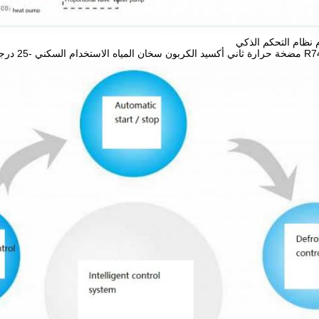
نظام التحكم الذكي