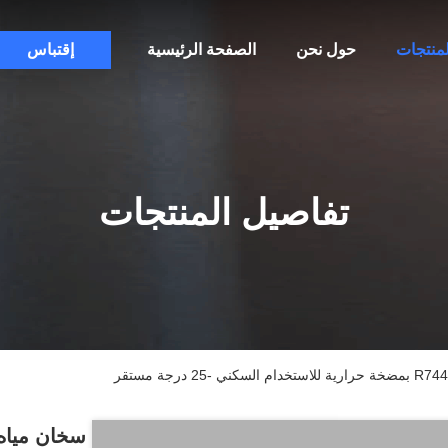
لمنتجات
حول نحن
الصفحة الرئيسية
إقتباس
تفاصيل المنتجات