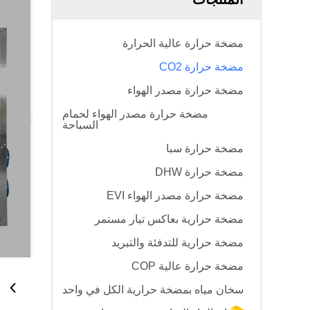
مضخة حرارة عالية الحرارة
مضخة حرارة CO2
مضخة حرارة مصدر الهواء
مضخة حرارة مصدر الهواء لحمام
السباحة
مضخة حرارة سبا
مضخة حرارة DHW
مضخة حرارة مصدر الهواء EVI
مضخة حرارية بعاكس تيار مستمر
مضخة حرارية للتدفئة والتبريد
مضخة حرارة عالية COP
سخان مياه بمضخة حرارية الكل في واحد