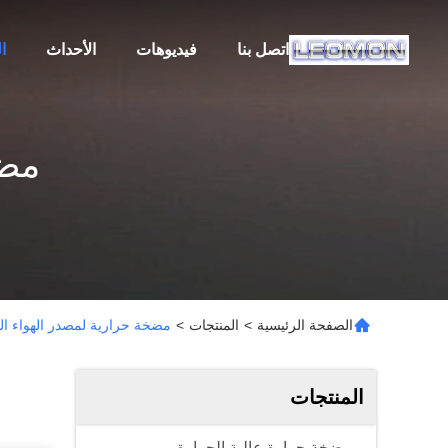
اتصل بنا
فيديوهات
الأحداث
ا
مضخ
الصفحة الرئيسية
>
المنتجات
>
مضخة حرارية لمصدر الهواء ا
المنتجات
مضخة حرارة عالية الحرارة