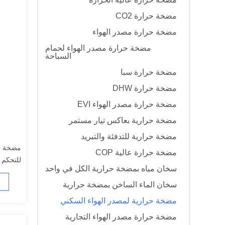
مضخة حرارة CO2
مضخة حرارة مصدر الهواء
مضخة حرارة مصدر الهواء لحمام
السباحة
مضخة حرارة سبا
مضخة حرارة DHW
مضخة حرارة مصدر الهواء EVI
مضخة حرارية بعاكس تيار مستمر
مضخة حرارية للتدفئة والتبريد
مضخة حرارة عالية COP
للتحكم 
سخان مياه بمضخة حرارية الكل في واحد
سخان الماء الساخن بمضخة حرارية
مضخة حرارية لمصدر الهواء السكني
مضخة حرارة مصدر الهواء التجارية