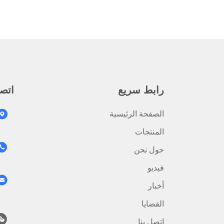
رابط سريع
اتصل
الصفحة الرئيسية
المنتجات
حول نحن
فيديو
أخبار
القضايا
اتصل بنا