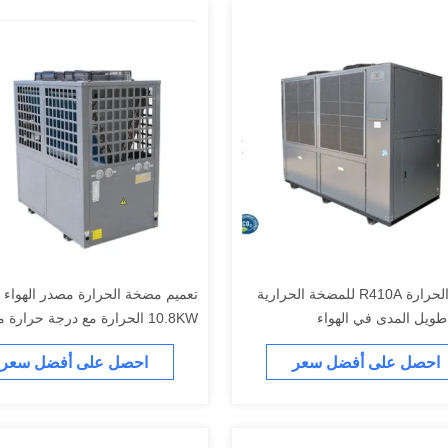
مضخة الحرارة R410A للمضخة الحرارية
تعميم مضخة الحرارة مصدر الهواء ا
طويل المدى في الهواء
10.8KW الحرارة مع درجة حرارة منخفضة
احصل على أفضل سعر
احصل على أفضل سعر