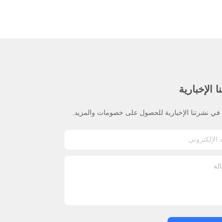
 الإخبارية
ي نشرتنا الإخبارية للحصول على خصومات والمزيد.