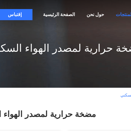
لمنتجات
حول نحن
الصفحة الرئيسية
إقتباس
ة حرارية لمصدر الهواء السك
لسكني
مضخة حرارية لمصدر الهواء 