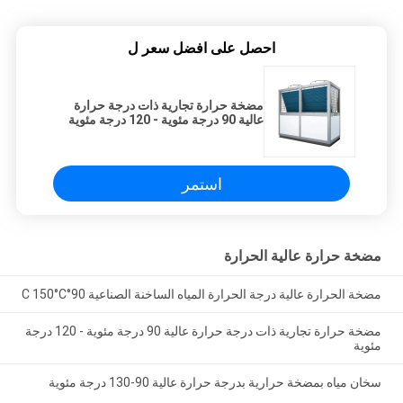
احصل على افضل سعر ل
مضخة حرارة تجارية ذات درجة حرارة
عالية 90 درجة مئوية - 120 درجة مئوية
استمر
مضخة حرارة عالية الحرارة
مضخة الحرارة عالية درجة الحرارة المياه الساخنة الصناعية 90°C 150°C
مضخة حرارة تجارية ذات درجة حرارة عالية 90 درجة مئوية - 120 درجة
مئوية
سخان مياه بمضخة حرارية بدرجة حرارة عالية 90-130 درجة مئوية