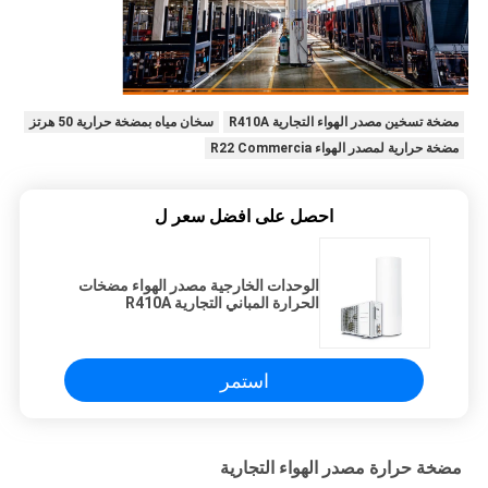
مضخة تسخين مصدر الهواء التجارية R410A
سخان مياه بمضخة حرارية 50 هرتز
مضخة حرارية لمصدر الهواء R22 Commercia
احصل على افضل سعر ل
الوحدات الخارجية مصدر الهواء مضخات
الحرارة المباني التجارية R410A
استمر
مضخة حرارة مصدر الهواء التجارية