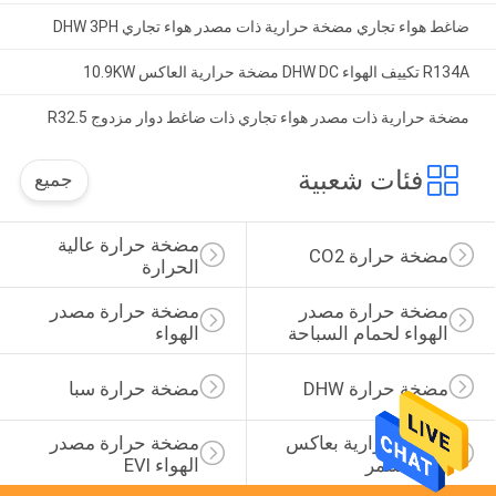
ضاغط هواء تجاري مضخة حرارية ذات مصدر هواء تجاري DHW 3PH
R134A تكييف الهواء DHW DC مضخة حرارية العاكس 10.9KW
مضخة حرارية ذات مصدر هواء تجاري ذات ضاغط دوار مزدوج R32.5
فئات شعبية
جميع
مضخة حرارة عالية 
مضخة حرارة CO2
الحرارة
مضخة حرارة مصدر 
مضخة حرارة مصدر 
الهواء لحمام السباحة
الهواء
مضخة حرارة DHW
مضخة حرارة سبا
مضخة حرارية بعاكس 
مضخة حرارة مصدر 
تيار مستمر
الهواء EVI