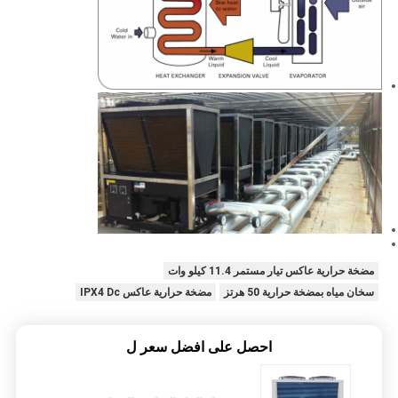
مضخة حرارية عاكس تيار مستمر 11.4 كيلو وات
سخان مياه بمضخة حرارية 50 هرتز
مضخة حرارية عاكس IPX4 Dc
احصل على افضل سعر ل