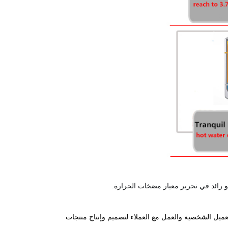
العميل الشخصية والعمل مع العملاء لتصميم وإنتاج منتجات