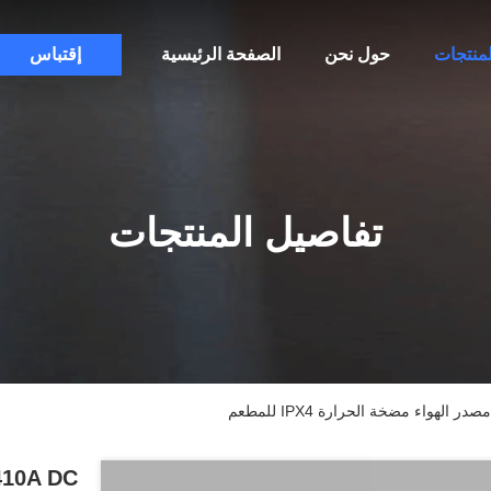
لمنتجات
حول نحن
الصفحة الرئيسية
إقتباس
تفاصيل المنتجات