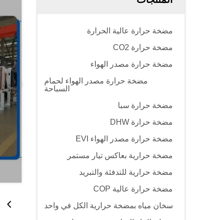
مضخة حرارة عالية الحرارة
مضخة حرارة CO2
مضخة حرارة مصدر الهواء
مضخة حرارة مصدر الهواء لحمام
السباحة
مضخة حرارة سبا
مضخة حرارة DHW
مضخة حرارة مصدر الهواء EVI
مضخة حرارية بعاكس تيار مستمر
مضخة حرارية للتدفئة والتبريد
مضخة حرارة عالية COP
سخان مياه بمضخة حرارية الكل في واحد