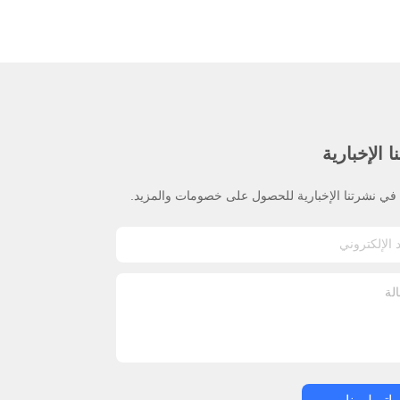
 الإخبارية
ي نشرتنا الإخبارية للحصول على خصومات والمزيد.