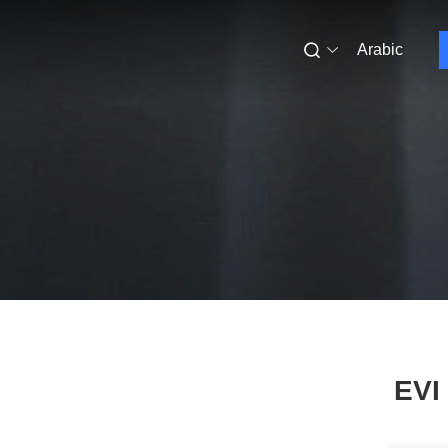
Arabic