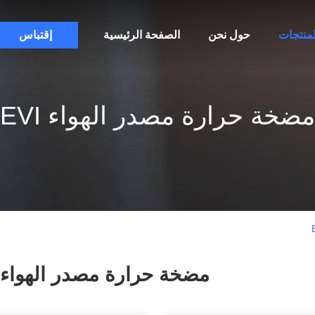
لمنتجات
حول نحن
الصفحة الرئيسية
إقتباس
مضخة حرارة مصدر الهواء EVI
مضخة حرارة مصدر الهواء EVI