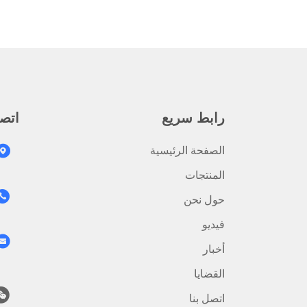
رابط سريع
اتصل
الصفحة الرئيسية
المنتجات
حول نحن
فيديو
أخبار
القضايا
اتصل بنا