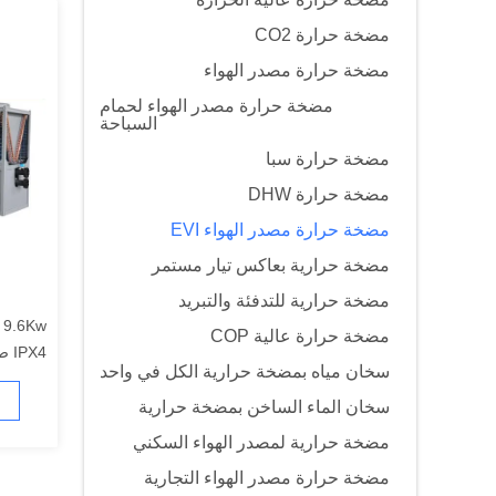
مضخة حرارة CO2
مضخة حرارة مصدر الهواء
مضخة حرارة مصدر الهواء لحمام
السباحة
مضخة حرارة سبا
مضخة حرارة DHW
مضخة حرارة مصدر الهواء EVI
مضخة حرارية بعاكس تيار مستمر
مضخة حرارية للتدفئة والتبريد
w
مضخة حرارة عالية COP
IPX4 صديقة للبيئة
سخان مياه بمضخة حرارية الكل في واحد
سخان الماء الساخن بمضخة حرارية
مضخة حرارية لمصدر الهواء السكني
مضخة حرارة مصدر الهواء التجارية