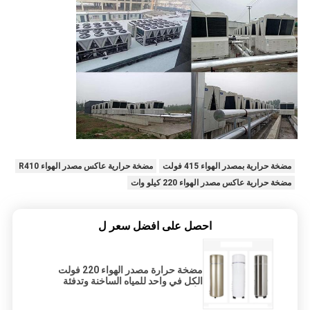
مضخة حرارية بمصدر الهواء 415 فولت
مضخة حرارية عاكس مصدر الهواء R410
مضخة حرارية عاكس مصدر الهواء 220 كيلو وات
احصل على افضل سعر ل
مضخة حرارة مصدر الهواء 220 فولت
الكل في واحد للمياه الساخنة وتدفئة
الأرضية