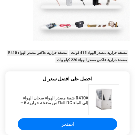
مضخة حرارية بمصدر الهواء 415 فولت
مضخة حرارية عاكس مصدر الهواء R410
مضخة حرارية عاكس مصدر الهواء 220 كيلو وات
احصل على افضل سعر ل
R410A شقة مصدر الهواء سخان الهواء
إلى الماء DC العاكس مضخة حرارية 6 ~
250KW
استمر