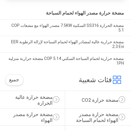
مضخة حرارة مصدر الهواء لحمام السباحة
مضخة الحرارة SS316 السكنية 7.5KW مصدر الهواء مع مشعات COP
5.1
مضخة حرارية عالية لمصادر الهواء لحمام السباحة لإزالة الرطوبة EER
2.3 Evi
مضخة حرارية لحمام السباحة السكني COP 5.14 مضخة حرارية منزلية
1PH
فئات شعبية
جميع
مضخة حرارة عالية 
مضخة حرارة CO2
الحرارة
مضخة حرارة مصدر 
مضخة حرارة مصدر 
الهواء لحمام السباحة
الهواء