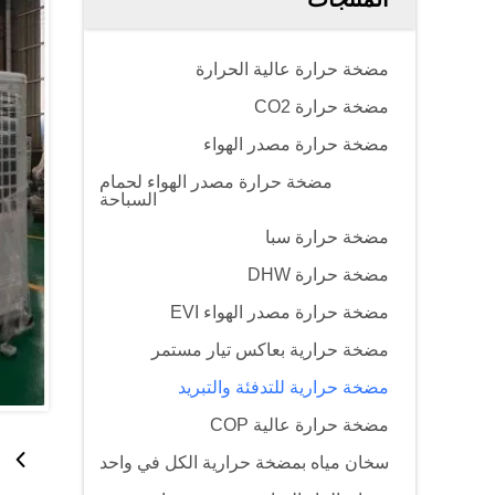
مضخة حرارة عالية الحرارة
مضخة حرارة CO2
مضخة حرارة مصدر الهواء
مضخة حرارة مصدر الهواء لحمام
السباحة
مضخة حرارة سبا
مضخة حرارة DHW
مضخة حرارة مصدر الهواء EVI
مضخة حرارية بعاكس تيار مستمر
مضخة حرارية للتدفئة والتبريد
مضخة حرارة عالية COP
سخان مياه بمضخة حرارية الكل في واحد