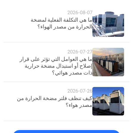
2026-08-07
ما هي التكلفة الفعلية لمضخة
الحرارة من مصدر الهواء؟
2026-07-27
ما هي العوامل التي تؤثر على قرار
إصلاح أو استبدال مضخة حرارية
ذات مصدر هوائي؟
2026-07-26
كيف تنظف فلتر مضخة الحرارة من
مصدر هواء؟