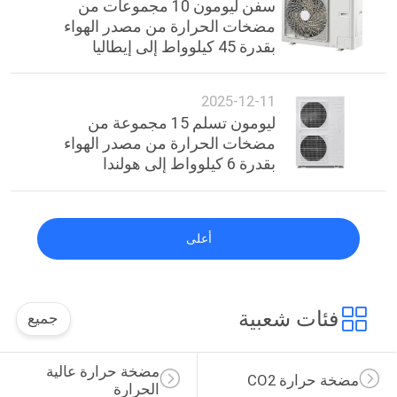
سفن ليومون 10 مجموعات من
مضخات الحرارة من مصدر الهواء
بقدرة 45 كيلوواط إلى إيطاليا
2025-12-11
ليومون تسلم 15 مجموعة من
مضخات الحرارة من مصدر الهواء
بقدرة 6 كيلوواط إلى هولندا
أعلى
فئات شعبية
جميع
مضخة حرارة عالية 
مضخة حرارة CO2
الحرارة