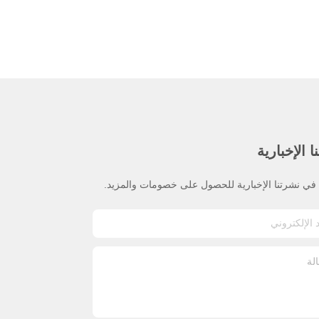
 الإخبارية
ي نشرتنا الإخبارية للحصول على خصومات والمزيد.