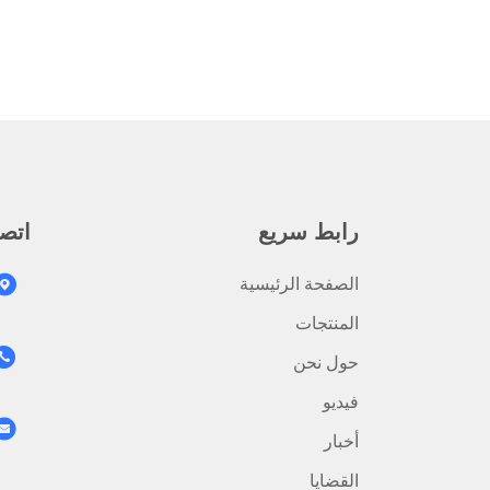
رابط سريع
اتصل
الصفحة الرئيسية
المنتجات
حول نحن
فيديو
أخبار
القضايا