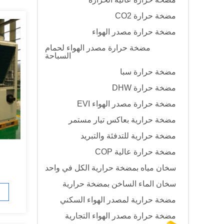
مضخة حرارة CO2
مضخة حرارة مصدر الهواء
مضخة حرارة مصدر الهواء لحمام
السباحة
مضخة حرارة سبا
مضخة حرارة DHW
مضخة حرارة مصدر الهواء EVI
مضخة حرارية بعاكس تيار مستمر
مضخة حرارية للتدفئة والتبريد
مضخة حرارة عالية COP
سخان مياه بمضخة حرارية الكل في واحد
سخان الماء الساخن بمضخة حرارية
مضخة حرارية لمصدر الهواء السكني
مضخة حرارة مصدر الهواء التجارية